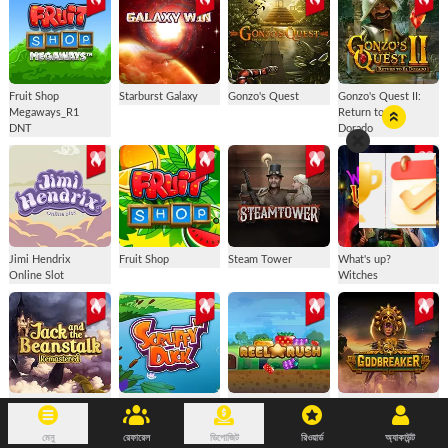
Fruit Shop
Starburst Galaxy
Gonzo's Quest
Gonzo's Quest II:
Megaways_R1
Return to El
DNT
Dorado
Jimi Hendrix
Fruit Shop
Steam Tower
What's up?
Online Slot
Witches
Jack and the
Scruffy Duck
Reel Rush
Godbreaker
Beanstalk
Remastered DNT
মেনু
রেফারেল
ডিপোজিট
রিওয়ার্ড
অ্যাকাউন্ট